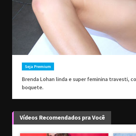
Seja Premium
Brenda Lohan linda e super feminina travesti, 
boquete.
Vídeos Recomendados pra Você