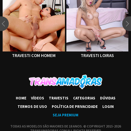
TRAVESTI COM HOMEM
TRAVESTI LOIRAS
HOME
VÍDEOS
TRAVESTIS
CATEGORIAS
DÚVIDAS
TERMOS DE USO
POLÍTICA DE PRIVACIDADE
LOGIN
SEJA PREMIUM
TODAS AS MODELOS SÃO MAIORES DE 18 ANOS. © COPYRIGHT 2015-2026
TRANSAMADORAS.COM ALL RIGHTS RESERVED